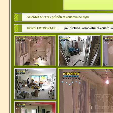
STRÁNKA 5 z 9 - průběh rekonstrukce bytu
jak probíhá kompletní rekonstru
POPIS FOTOGRAFIE: