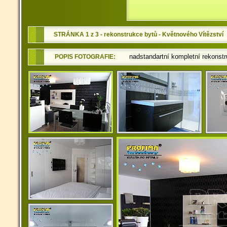
STRÁNKA 1 z 3 - rekonstrukce bytů - Květnového Vítězství
nadstandartní kompletní rekonst
POPIS FOTOGRAFIE: